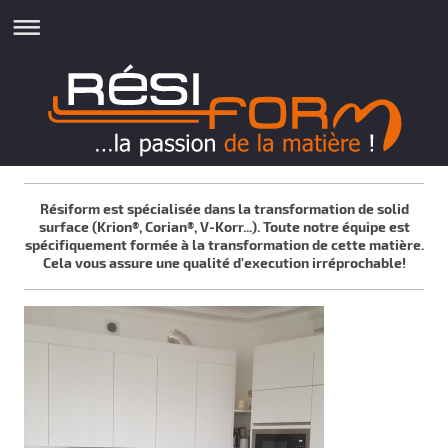
Résiform est spécialisée dans la transformation de solid
surface (Krion®, Corian®, V-Korr...). Toute notre équipe est
spécifiquement formée à la transformation de cette matière.
Cela vous assure une qualité d'execution irréprochable!